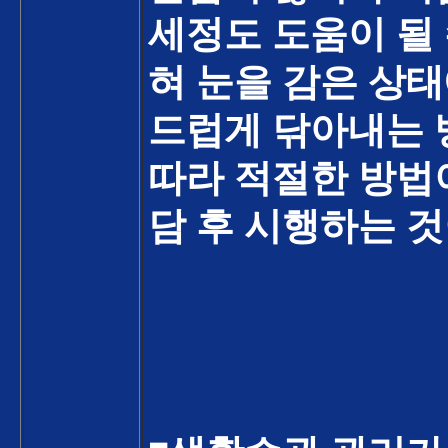
세정도 도움이 될 
혀 눈을 감은 상
드럽게 닦아내는
따라 적절한 방법
담 후 시행하는 