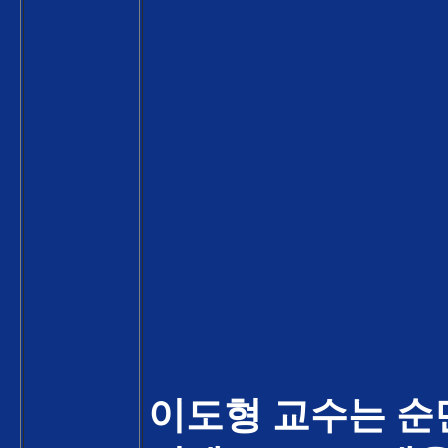
이도형 교수는 순