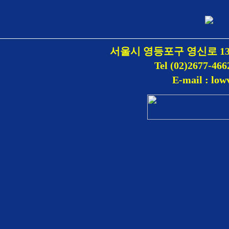
서울시 영등포구 영신로 1
Tel (02)2677-466
E-mail : lo