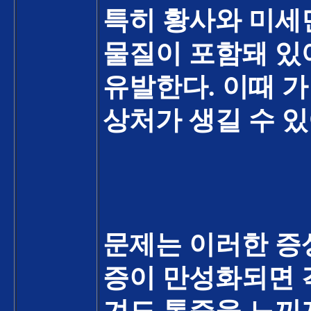
특히 황사와 미세
물질이 포함돼 있
유발한다
.
이때 
상처가 생길 수 
문제는 이러한 증
증이 만성화되면 