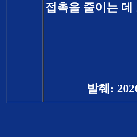
접촉을 줄이는 데
발췌
: 202