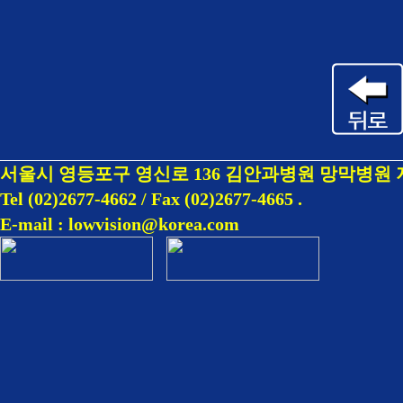
서울시 영등포구 영신로 136 김안과병원 망막병원 
Tel (02)2677-4662 / Fax (02)2677-4665
.
E-mail : lowvision@korea.com