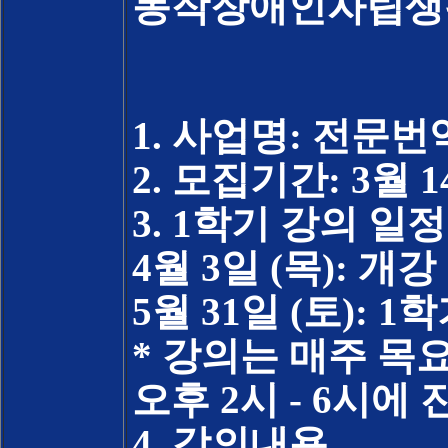
동작장애인자립생활
1. 사업명: 전문
2. 모집기간: 3월 1
3. 1학기 강의 일정
4월 3일 (목): 개강
5월 31일 (토): 1
* 강의는 매주 목요
오후 2시 - 6시에
4. 강의내용