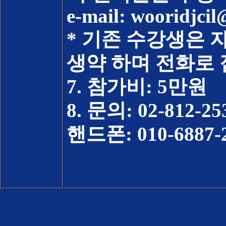
e-mail:
wooridjci
* 기존 수강생은
생약 하며 전화로
7. 참가비: 5만원
8. 문의: 02-812-25
핸드폰: 010-6887-