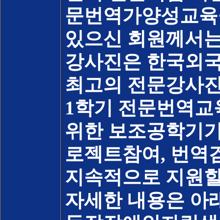
문번역가양성교육을
있으신 회원께서는
강사진은 한국외국
최고의 전문강사진
1학기 전문번역교
위한 보조공학기기
로젝트참여, 번역
지속적으로 지원할
자세한 내용은 아