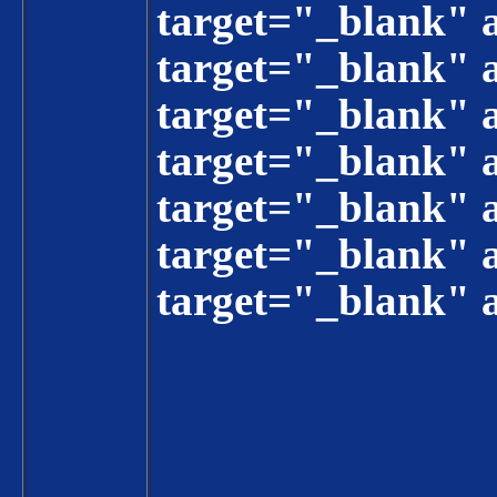
target="_blank
target="_blank"
target="_blank"
target="_blank"
target="_blank
target="_blank
target="_blank