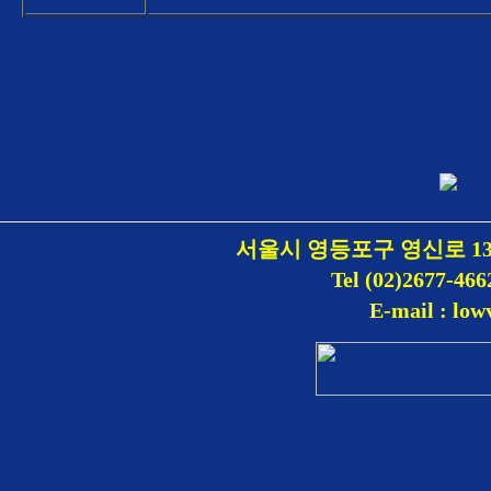
서울시 영등포구 영신로 1
Tel (02)2677-466
E-mail : lo