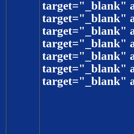
target="_blank"
target="_blank"
target="_blank"
target="_blank
target="_blank
target="_blank
target="_blank