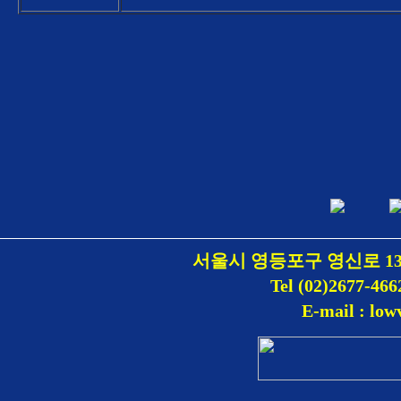
서울시 영등포구 영신로 1
Tel (02)2677-466
E-mail : lo