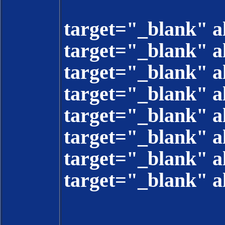
target="_blank
target="_blank"
target="_blank"
target="_blank"
target="_blank"
target="_blank"
target="_blank"
target="_blank