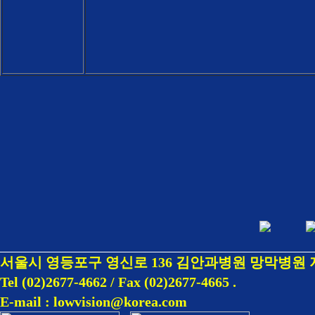
서울시 영등포구 영신로 136 김안과병원 망막병원 
Tel (02)2677-4662 / Fax (02)2677-4665
.
E-mail : lowvision@korea.com