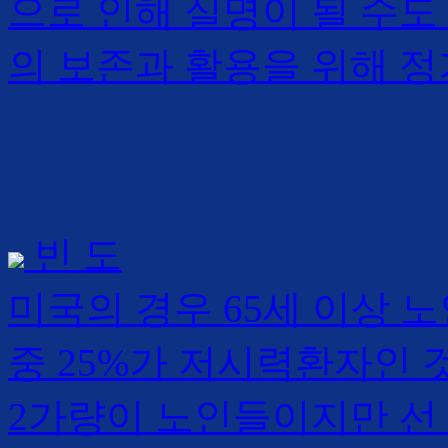
으로 인해 실명이 될 수도
의 보존과 활용을 위해 정
빈 도
미국의 경우 65세 이상 노인
중 25%가 저시력환자인 
2가량이 노인들이지만 선