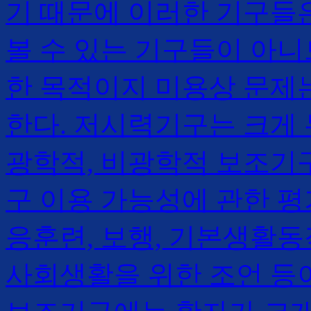
기 때문에 이러한 기구들
볼 수 있는 기구들이 아니
한 목적이지 미용상 문제
한다. 저시력기구는 크게 
광학적, 비광학적 보조기구
구 이용 가능성에 관한 평
응훈련, 보행, 기본생활동
사회생활을 위한 조언 등