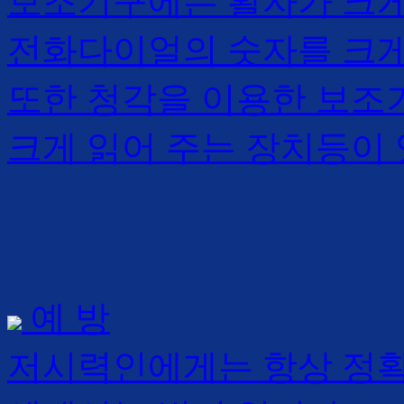
보조기구에는 활자가 크게 
전화다이얼의 숫자를 크게
또한 청각을 이용한 보조
크게 읽어 주는 장치등이 
예 방
저시력인에게는 항상 정확한