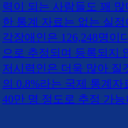
력이 되는 사람들도 꽤 많
한 통계 자료는 없는 실정이
각장애인은 126,248명이다
으로 추정되며 등록되지 
저시력인은 더욱 많아 질
의 0.8%라는 국제 통계
40만 명 정도로 추정 가능