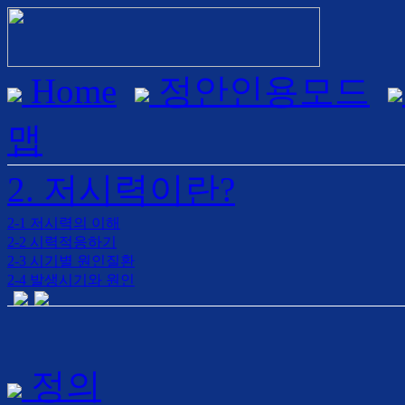
Home
정안인용모드
맵
2. 저시력이란?
2-1 저시력의 이해
2-2 시력적응하기
2-3 시기별 원인질환
2-4 발생시기와 원인
정의