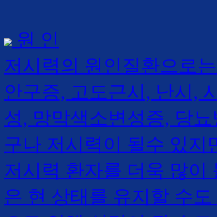
원 인
저시력의 원인질환으로는 백
안구증, 고도근시, 난시,
성, 망막색소변성증, 당뇨
구나 저시력이 될수 있지
저시력 환자를 더욱 많이 
은 현 상태를 유지할 수도