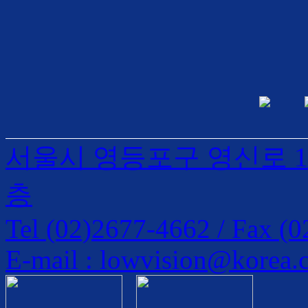
서울시 영등포구 영신로 1
층
Tel (02)2677-4662 / Fax (
E-mail : lowvision@korea