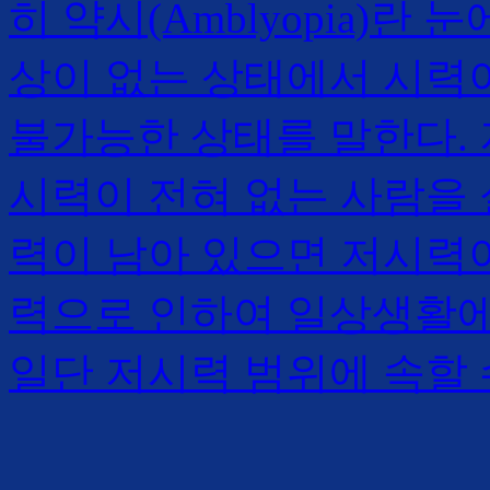
히 약시(Amblyopia)란
상이 없는 상태에서 시력
불가능한 상태를 말한다.
시력이 전혀 없는 사람을
력이 남아 있으면 저시력이
력으로 인하여 일상생활에
일단 저시력 범위에 속할 