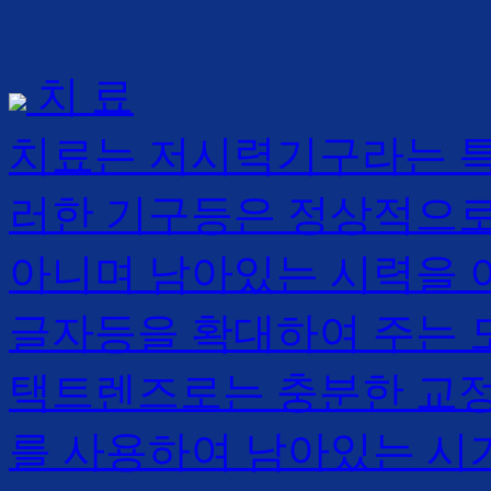
치 료
치료는 저시력기구라는 특
러한 기구등은 정상적으로
아니며 남아있는 시력을 
글자등을 확대하여 주는 도
택트렌즈로는 충분한 교정
를 사용하여 남아있는 시