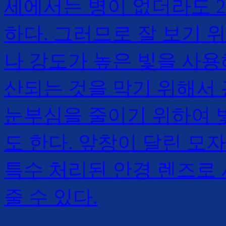
세에서는 병이 없더라도 2
하다. 그러므로 잘 보기 
나 강도가 높은 빛을 사용
산되는 것을 막기 위해서
눈부심을 줄이기 위하여 
도 한다. 앞창이 달린 모
특수 처리된 안경 렌즈로 
줄 수 있다.