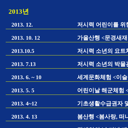
2013년
2013. 12.
저시력 어린이를 위
2013. 10. 12
가을산행 <문경새재
2013.10.5
저시력 소년의 요트
2013. 7.13
저시력 소년의 박물관
2013. 6. ~ 10
세계문화체험 <이슬
2013. 5. 5
어린이날 해군체험 <
2013. 4~12
기초생활수급권자 및
2013. 4. 13
봄산행 <봄사랑, 떠