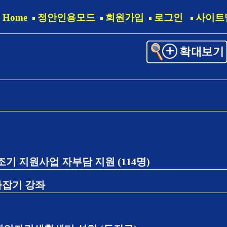
Home
정안인용모드
회원가입
로그인
사이트
기 지원사업 자부담 지원 (114명)
라잡기 강좌