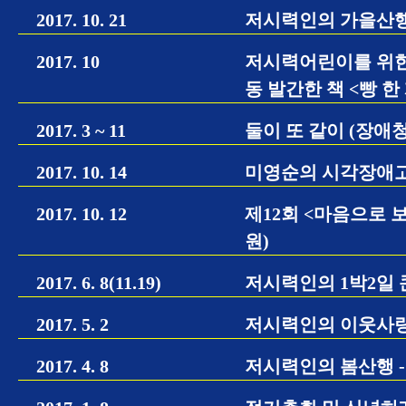
2017. 10. 21
저시력인의 가을산행
2017. 10
저시력어린이를 위한
동 발간한 책 <빵 한
2017. 3 ~ 11
둘이 또 같이 (장
2017. 10. 14
미영순의 시각장애고교생 
2017. 10. 12
제12회 <마음으로 
원)
2017. 6. 8(11.19)
저시력인의 1박2일 
2017. 5. 2
저시력인의 이웃사랑 
2017. 4. 8
저시력인의 봄산행 -