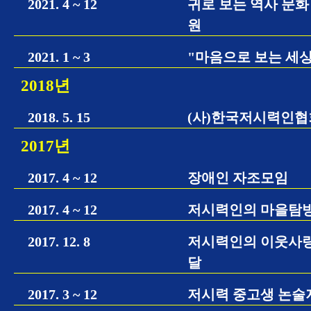
2021. 4 ~ 12
귀로 보는 역사 문화 
원
2021. 1 ~ 3
"마음으로 보는 세상"
2018년
2018. 5. 15
(사)한국저시력인협
2017년
2017. 4 ~ 12
장애인 자조모임
2017. 4 ~ 12
저시력인의 마을탐방
2017. 12. 8
저시력인의 이웃사랑 
달
2017. 3 ~ 12
저시력 중고생 논술지