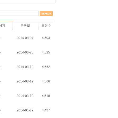
성자
등록일
조회수
자
2014-08-07
4,503
자
2014-06-25
4,525
자
2014-03-19
4,662
자
2014-03-19
4,566
자
2014-03-19
4,518
자
2014-01-22
4,437