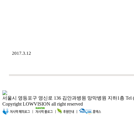
2017.3.12
서울시 영등포구 영신로 136 김안과병원 망막병원 지하1층 Tel (02)2677-
Copyright LOWVISION all right reserved