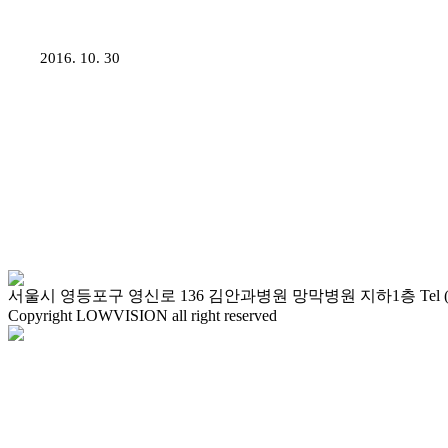
2016. 10. 30
서울시 영등포구 영신로 136 김안과병원 망막병원 지하1층 Tel (02)2677-
Copyright LOWVISION all right reserved