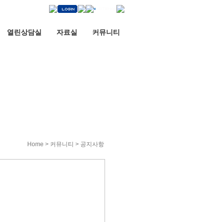
열린상담실
자료실
커뮤니티
Home > 커뮤니티 > 공지사항