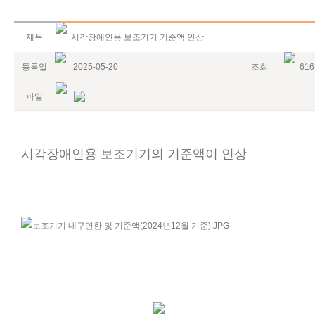
제목
시각장애인용 보조기기 기준액 인상
등록일
2025-05-20
조회
616
파일
시각장애인용 보조기기의 기준액이 인상