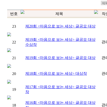
번호
제목
작
제20회 <마음으로 보는 세상> 글공모 대상
23
제19회 <마음으로 보는 세상> 글공모 대상
관
22
수상작
제19회 <마음으로 보는 세상> 글공모 대상
관
21
제18회 <마음으로 보는 세상> 대상작
관
20
제17회 <마음으로 보는 세상> 글공모 대상
19
작
제16회 <마음으로 보는 세상> 글공모 대상
관
18