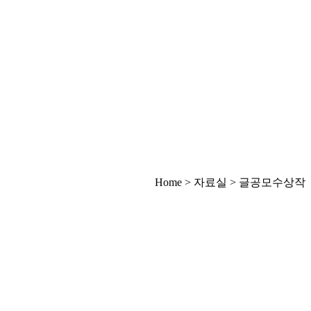
Home > 자료실 > 글공모수상작