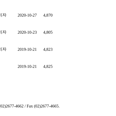
리자
2020-10-27
4,870
리자
2020-10-23
4,805
리자
2019-10-21
4,823
2019-10-21
4,825
4662 / Fax (02)2677-4665.