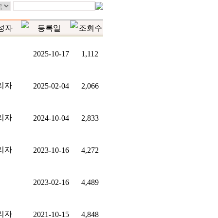
성자
등록일
조회수
2025-10-17
1,112
리자
2025-02-04
2,066
리자
2024-10-04
2,833
리자
2023-10-16
4,272
2023-02-16
4,489
리자
2021-10-15
4,848