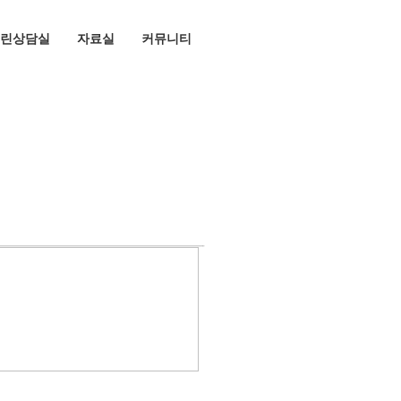
린상담실
자료실
커뮤니티