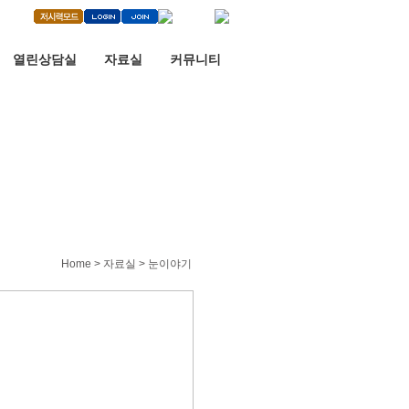
열린상담실
자료실
커뮤니티
Home > 자료실 > 눈이야기