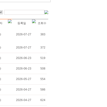
자
등록일
조회수
자
2026-07-27
383
자
2026-07-27
372
자
2026-06-23
519
자
2026-06-23
508
자
2026-05-27
554
자
2026-04-27
586
자
2026-04-27
624