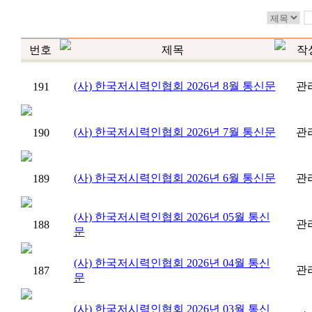
번호
제목
작
(사) 한국저시력인협회 2026년 8월 통신문
관
191
(사) 한국저시력인협회 2026년 7월 통신문
관
190
(사) 한국저시력인협회 2026년 6월 통신문
관
189
(사) 한국저시력인협회 2026년 05월 통신
관
188
문
(사) 한국저시력인협회 2026년 04월 통신
관
187
문
(사) 한국저시력인협회 2026년 03월 통신