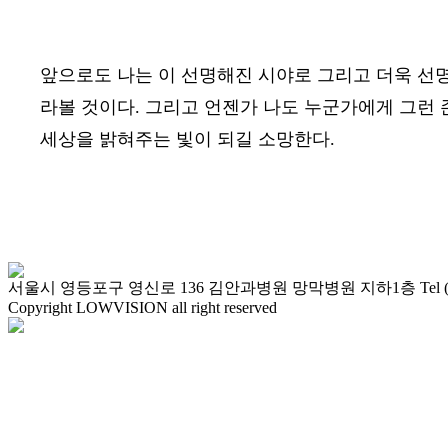
앞으로도 나는 이 선명해진 시야로 그리고 더욱 선
라볼 것이다
.
그리고 언젠가 나도 누군가에게 그런 
세상을 밝혀주는 빛이 되길 소망한다
.
서울시 영등포구 영신로 136 김안과병원 망막병원 지하1층 Tel (02)2677-
Copyright LOWVISION all right reserved