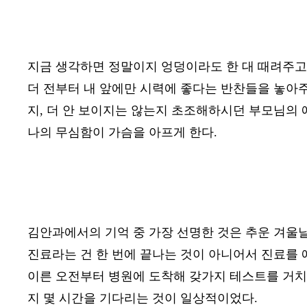
지금 생각하면 정말이지 엉덩이라도 한 대 때려주고
더 전부터 내 앞에만 시력에 좋다는 반찬들을 놓아
지
,
더 안 보이지는 않는지 초조해하시던 부모님의
나의 무심함이 가슴을 아프게 한다
.
김안과에서의 기억 중 가장 선명한 것은 추운 겨울
진료라는 건 한 번에 끝나는 것이 아니어서 진료를
이른 오전부터 병원에 도착해 갖가지 테스트를 거치
지 몇 시간을 기다리는 것이 일상적이었다
.