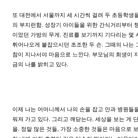
또 대전에서 서울까지 세 시간씩 걸려 두 초등학생
의 부지런함
.
성장기 아이들을 위한 간식거리부터 
이었던 가방의 무게
.
진료를 보기까지 기다리는 몇 
튀어나오게 붙잡으시던 초조한 두 손
.
그때의 나는 
참이 지나서야 마음으로 느낀다
.
부모님의 희생이 지
금의 나를 밝히고 있다
.
이제 나는 어머니께서 나의 손을 잡고 안과 병원들
워져 가고 있다
.
그리고 깨닫는다
.
세상을 보는 게 
을
.
정말 많은 것들
,
가장 소중한 것들은 마음으로 