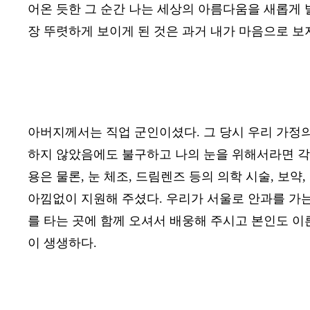
어온 듯한 그 순간 나는 세상의 아름다움을 새롭게
장 뚜렷하게 보이게 된 것은 과거 내가 마음으로 보
아버지께서는 직업 군인이셨다
.
그 당시 우리 가정
하지 않았음에도 불구하고 나의 눈을 위해서라면 각
용은 물론
,
눈 체조
,
드림렌즈 등의 의학 시술
,
보약
,
아낌없이 지원해 주셨다
.
우리가 서울로 안과를 가는
를 타는 곳에 함께 오셔서 배웅해 주시고 본인도 이
이 생생하다
.