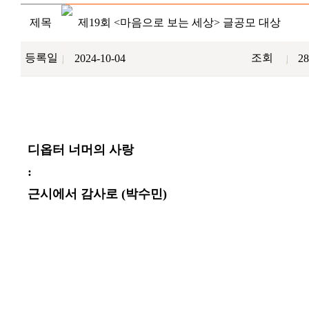
제목
제19회 <마음으로 보는 세상> 글공모 대상
등록일
조회
2024-10-04
28
디옵터 너머의 사랑
:
근시에서 감사로 (박수민)