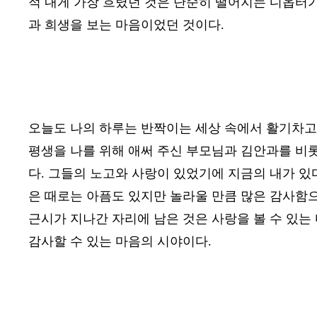
적 내게 가장 흐렸던 것은 단순히 떨어지는 디옵터
과 희생을 보는 마음이었던 것이다
.
오늘도 나의 하루는 반짝이는 세상 속에서 활기차
평생을 나를 위해 애써 주신 부모님과 김안과를 비
다
.
그들의 노고와 사랑이 있었기에 지금의 내가 있
은 때로는 아픔도 있지만 놀라울 만큼 많은 감사함
근시가 지나간 자리에 남은 것은 사랑을 볼 수 있는
감사할 수 있는 마음의 시야이다
.