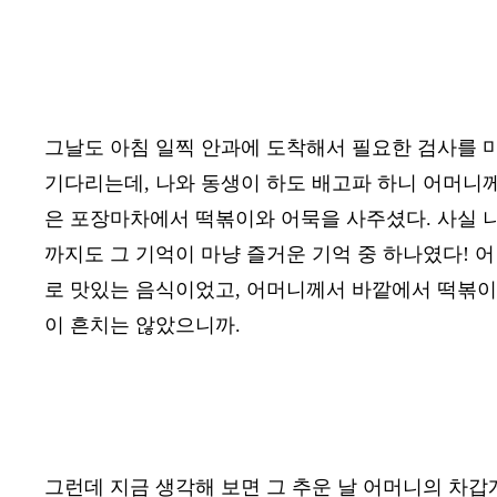
그날도 아침 일찍 안과에 도착해서 필요한 검사를 
기다리는데
,
나와 동생이 하도 배고파 하니 어머니께
은 포장마차에서 떡볶이와 어묵을 사주셨다
.
사실 
까지도 그 기억이 마냥 즐거운 기억 중 하나였다
!
어
로 맛있는 음식이었고
,
어머니께서 바깥에서 떡볶이
이 흔치는 않았으니까
.
그런데 지금 생각해 보면 그 추운 날 어머니의 차갑