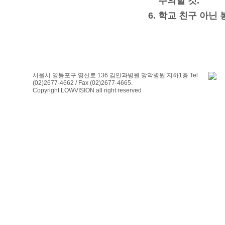
주의할 것.
6. 학교 친구 아닌
서울시 영등포구 영신로 136 김안과병원 망막병원 지하1층 Tel
(02)2677-4662 / Fax (02)2677-4665.
Copyright LOWVISION all right reserved