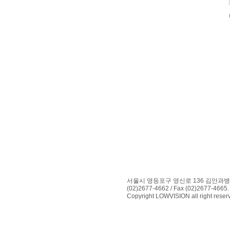
서울시 영등포구 영신로 136 김안과병
(02)2677-4662 / Fax (02)2677-4665.
Copyright LOWVISION all right reser